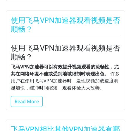
使用飞马VPN加速器观看视频是否
顺畅？
使用飞马VPN加速器观看视频是否
顺畅？
飞马VPN加速器可以有效提升视频观看的流畅性，尤
其在网络环境不佳或受到地域限制时表现出色。
许多
用户在使用飞马VPN加速器时，发现视频加载速度明
显加快，缓冲时间缩短，观看体验大大改善。
Read More
飞马VPN相比其他VPN加速器有哪