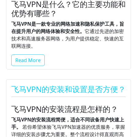
飞马VPN是什么？它的主要功能和
优势有哪些？
飞马VPN是一款专业的网络加速和隐私保护工具，旨
在提升用户的网络体验和安全性。
它通过先进的加密
技术和高速服务器网络，为用户提供稳定、快速的互
联网连接。
Read More
飞马VPN的安装和设置是否方便？
飞马VPN的安装流程是怎样的？
飞马VPN的安装流程简便，适合不同设备用户快速上
手。
若你希望体验飞马VPN加速器的优质服务，掌握
详细的安装步骤尤为重要。整个流程设计得直观而高