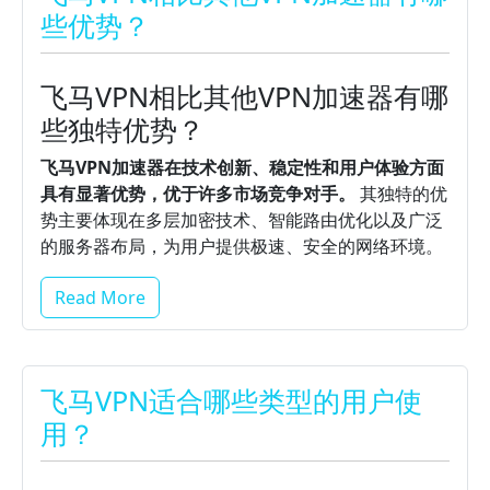
些优势？
飞马VPN相比其他VPN加速器有哪
些独特优势？
飞马VPN加速器在技术创新、稳定性和用户体验方面
具有显著优势，优于许多市场竞争对手。
其独特的优
势主要体现在多层加密技术、智能路由优化以及广泛
的服务器布局，为用户提供极速、安全的网络环境。
Read More
飞马VPN适合哪些类型的用户使
用？