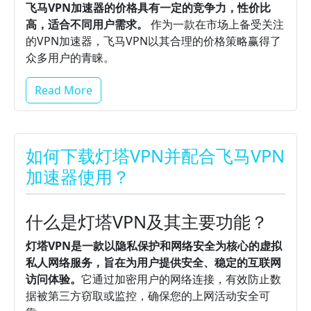
飞马VPN加速器的价格具有一定的竞争力，性价比
高，适合不同用户需求。
作为一款在市场上备受关注
的VPN加速器，飞马VPN以其合理的价格策略赢得了
众多用户的青睐。
Read More
如何下载灯塔VPN并配合飞马VPN
加速器使用？
什么是灯塔VPN及其主要功能？
灯塔VPN是一款以隐私保护和网络安全为核心的虚拟
私人网络服务，旨在为用户提供安全、稳定的互联网
访问体验。
它通过加密用户的网络连接，有效防止数
据被第三方窃取或监控，确保您的上网活动安全可