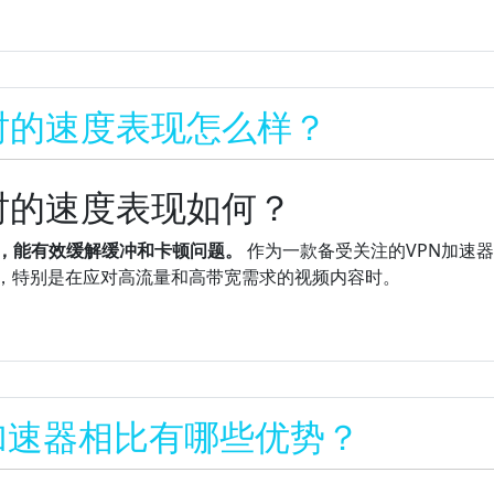
时的速度表现怎么样？
时的速度表现如何？
定，能有效缓解缓冲和卡顿问题。
作为一款备受关注的VPN加速
异，特别是在应对高流量和高带宽需求的视频内容时。
N加速器相比有哪些优势？