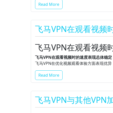
Read More
飞马VPN在观看视频
飞马VPN在观看视频
飞马VPN在观看视频时的速度表现总体稳
飞马VPN在优化视频观看体验方面表现优
Read More
飞马VPN与其他VP