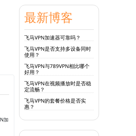
最新博客
飞马VPN加速器可靠吗？
飞马VPN是否支持多设备同时
使用？
飞马VPN与789VPN相比哪个
好用？
飞马VPN在视频播放时是否稳
定流畅？
飞马VPN的套餐价格是否实
惠？
N加