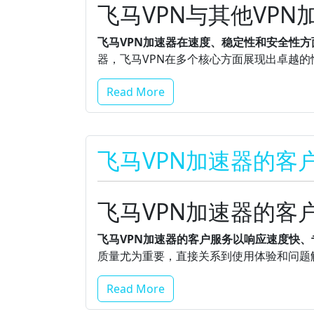
飞马VPN与其他VP
飞马VPN加速器在速度、稳定性和安全性方
器，飞马VPN在多个核心方面展现出卓越的
Read More
飞马VPN加速器的客
飞马VPN加速器的客
飞马VPN加速器的客户服务以响应速度快
质量尤为重要，直接关系到使用体验和问题
Read More