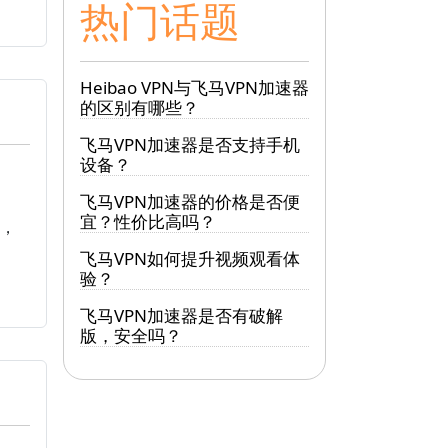
热门话题
Heibao VPN与飞马VPN加速器
的区别有哪些？
飞马VPN加速器是否支持手机
设备？
飞马VPN加速器的价格是否便
宜？性价比高吗？
器，
飞马VPN如何提升视频观看体
验？
飞马VPN加速器是否有破解
版，安全吗？