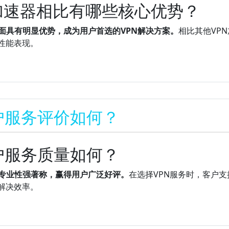
N加速器相比有哪些核心优势？
面具有明显优势，成为用户首选的VPN解决方案。
相比其他VP
性能表现。
户服务评价如何？
户服务质量如何？
、专业性强著称，赢得用户广泛好评。
在选择VPN服务时，客户支
解决效率。