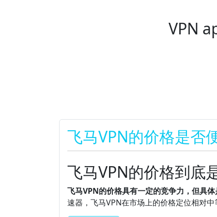
VPN ap
Pagination
飞马VPN的价格是否
飞马VPN的价格到底
飞马VPN的价格具有一定的竞争力，但具
速器，飞马VPN在市场上的价格定位相对